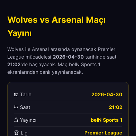
Wolves vs Arsenal Maçı
Yayını
Wolves ile Arsenal arasında oynanacak Premier
League mücadelesi
2026-04-30
tarihinde saat
21:02
'de başlayacak. Maç beIN Sports 1
ekranlarından canlı yayınlanacak.
📅 Tarih
2026-04-30
⏰ Saat
21:02
📺 Yayıncı
beIN Sports 1
🏆 Lig
Premier League