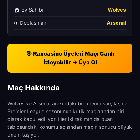
🏠 Ev Sahibi
Wolves
✈️ Deplasman
Arsenal
🎯 Raxcasino Üyeleri Maçı Canlı
İzleyebilir → Üye Ol
Maç Hakkında
Wolves ve Arsenal arasındaki bu önemli karşılaşma
Premier League sezonunun kritik maçlarından biri
olarak kabul ediliyor. Her iki takımın da puan
tablosundaki konumu açısından maçın sonucu büyük
önem taşıyor.