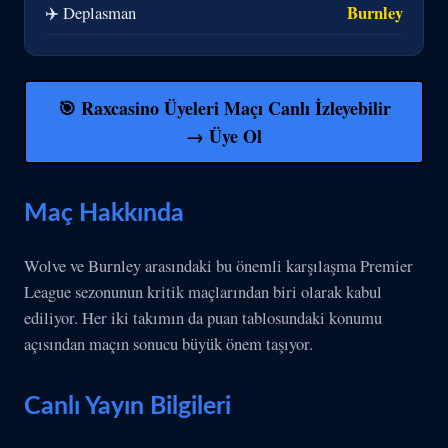
Burnley
✈️ Deplasman
🎯 Raxcasino Üyeleri Maçı Canlı İzleyebilir
→ Üye Ol
Maç Hakkında
Wolve ve Burnley arasındaki bu önemli karşılaşma Premier
League sezonunun kritik maçlarından biri olarak kabul
ediliyor. Her iki takımın da puan tablosundaki konumu
açısından maçın sonucu büyük önem taşıyor.
Canlı Yayın Bilgileri