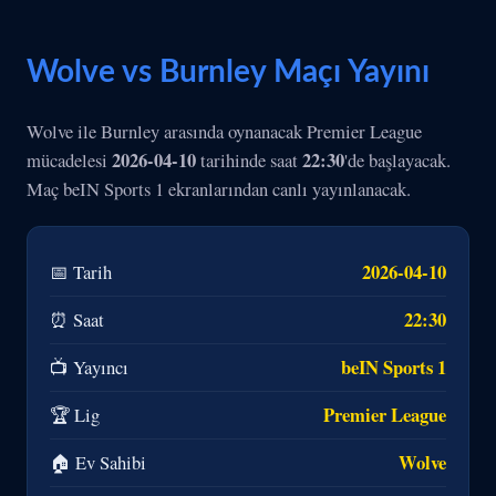
Wolve vs Burnley Maçı Yayını
Wolve ile Burnley arasında oynanacak Premier League
2026-04-10
22:30
mücadelesi
tarihinde saat
'de başlayacak.
Maç beIN Sports 1 ekranlarından canlı yayınlanacak.
2026-04-10
📅 Tarih
22:30
⏰ Saat
beIN Sports 1
📺 Yayıncı
Premier League
🏆 Lig
Wolve
🏠 Ev Sahibi