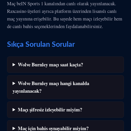
Maç beIN Sports 1 kanalından canlı olarak yayınlanacak.
Raxcasino üyeleri ayrıca platform üzerinden lisanslı canlı
maç yayınına erişebilir. Bu sayede hem maçı izleyebilir hem
de canlı bahis seçeneklerinden faydalanabilirsiniz.
Sıkça Sorulan Sorular
Wolve Burnley maçı saat kaçta?
Wolve Burnley maçı hangi kanalda
yayınlanacak?
Maçı şifresiz izleyebilir miyim?
Maç için bahis oynayabilir miyim?