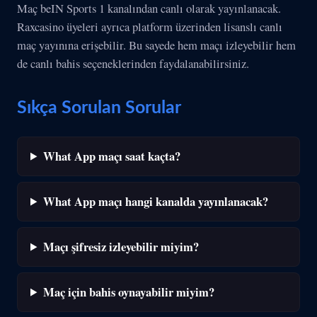
Maç beIN Sports 1 kanalından canlı olarak yayınlanacak.
Raxcasino üyeleri ayrıca platform üzerinden lisanslı canlı
maç yayınına erişebilir. Bu sayede hem maçı izleyebilir hem
de canlı bahis seçeneklerinden faydalanabilirsiniz.
Sıkça Sorulan Sorular
What App maçı saat kaçta?
What App maçı hangi kanalda yayınlanacak?
Maçı şifresiz izleyebilir miyim?
Maç için bahis oynayabilir miyim?