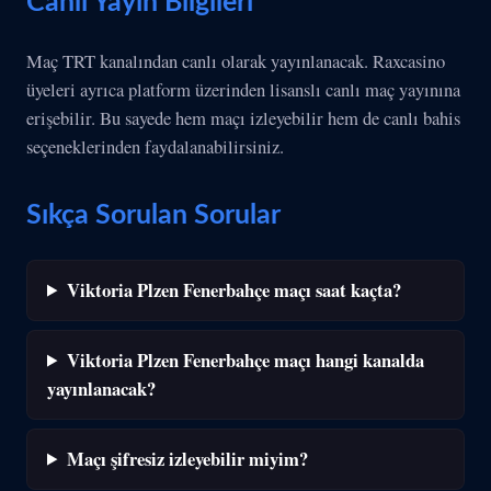
Canlı Yayın Bilgileri
Maç TRT kanalından canlı olarak yayınlanacak. Raxcasino
üyeleri ayrıca platform üzerinden lisanslı canlı maç yayınına
erişebilir. Bu sayede hem maçı izleyebilir hem de canlı bahis
seçeneklerinden faydalanabilirsiniz.
Sıkça Sorulan Sorular
Viktoria Plzen Fenerbahçe maçı saat kaçta?
Viktoria Plzen Fenerbahçe maçı hangi kanalda
yayınlanacak?
Maçı şifresiz izleyebilir miyim?