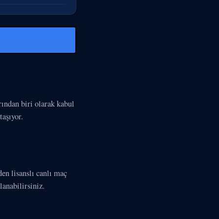
ından biri olarak kabul
aşıyor.
en lisanslı canlı maç
lanabilirsiniz.