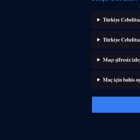
Türkiye Cebelita
Türkiye Cebelita
Maçı şifresiz izl
Maç için bahis o