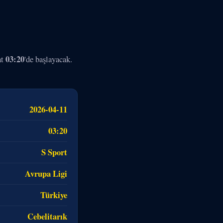
03:20
at
'de başlayacak.
2026-04-11
03:20
S Sport
Avrupa Ligi
Türkiye
Cebelitarık