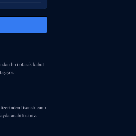
ndan biri olarak kabul
aşıyor.
zerinden lisanslı canlı
aydalanabilirsiniz.