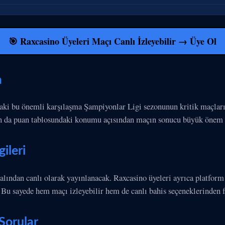
🎯 Raxcasino Üyeleri Maçı Canlı İzleyebilir → Üye Ol
a
aki bu önemli karşılaşma Şampiyonlar Ligi sezonunun kritik maçları
ın da puan tablosundaki konumu açısından maçın sonucu büyük önem t
gileri
dan canlı olarak yayınlanacak. Raxcasino üyeleri ayrıca platform ü
. Bu sayede hem maçı izleyebilir hem de canlı bahis seçeneklerinden f
Sorular