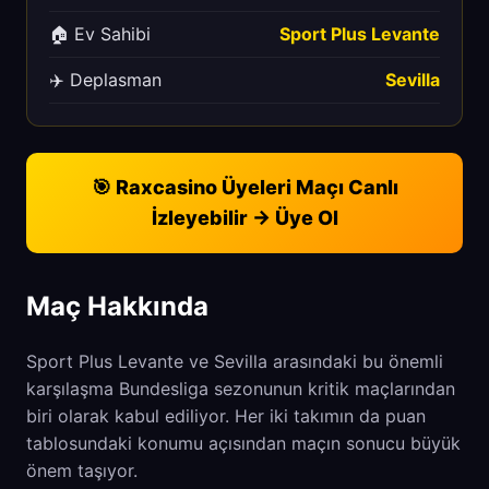
🏠 Ev Sahibi
Sport Plus Levante
✈️ Deplasman
Sevilla
🎯 Raxcasino Üyeleri Maçı Canlı
İzleyebilir → Üye Ol
Maç Hakkında
Sport Plus Levante ve Sevilla arasındaki bu önemli
karşılaşma Bundesliga sezonunun kritik maçlarından
biri olarak kabul ediliyor. Her iki takımın da puan
tablosundaki konumu açısından maçın sonucu büyük
önem taşıyor.