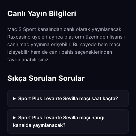
Canlı Yayın Bilgileri
Maç S Sport kanalından canlı olarak yayınlanacak.
Raxcasino üyeleri ayrıca platform üzerinden lisanslı
canlı maç yayınına erişebilir. Bu sayede hem maçı
izleyebilir hem de canlı bahis seçeneklerinden
faydalanabilirsiniz.
Sıkça Sorulan Sorular
Sport Plus Levante Sevilla maçı saat kaçta?
Sport Plus Levante Sevilla maçı hangi
kanalda yayınlanacak?