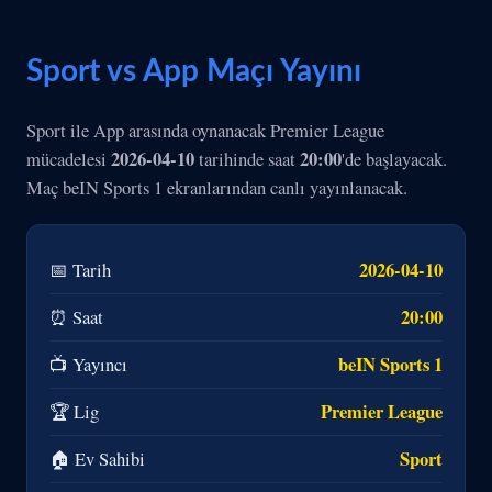
Sport vs App Maçı Yayını
Sport ile App arasında oynanacak Premier League
2026-04-10
20:00
mücadelesi
tarihinde saat
'de başlayacak.
Maç beIN Sports 1 ekranlarından canlı yayınlanacak.
2026-04-10
📅 Tarih
20:00
⏰ Saat
beIN Sports 1
📺 Yayıncı
Premier League
🏆 Lig
Sport
🏠 Ev Sahibi