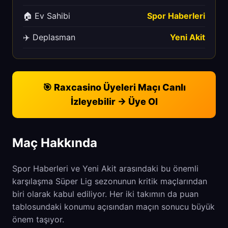
🏠 Ev Sahibi
Spor Haberleri
✈️ Deplasman
Yeni Akit
🎯 Raxcasino Üyeleri Maçı Canlı
İzleyebilir → Üye Ol
Maç Hakkında
Spor Haberleri ve Yeni Akit arasındaki bu önemli
karşılaşma Süper Lig sezonunun kritik maçlarından
biri olarak kabul ediliyor. Her iki takımın da puan
tablosundaki konumu açısından maçın sonucu büyük
önem taşıyor.