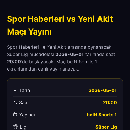
Spor Haberleri vs Yeni Akit
Maçı Yayını
Spor Haberleri ile Yeni Akit arasında oynanacak
Süper Lig mücadelesi
2026-05-01
tarihinde saat
20:00
'de başlayacak. Maç beIN Sports 1
ekranlarından canlı yayınlanacak.
📅 Tarih
2026-05-01
⏰ Saat
20:00
📺 Yayıncı
beIN Sports 1
🏆 Lig
Süper Lig