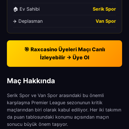
🏠 Ev Sahibi
Serik Spor
✈️ Deplasman
Van Spor
🎯 Raxcasino Üyeleri Maçı Canlı
İzleyebilir → Üye Ol
Maç Hakkında
Serik Spor ve Van Spor arasındaki bu önemli
karşılaşma Premier League sezonunun kritik
maçlarından biri olarak kabul ediliyor. Her iki takımın
da puan tablosundaki konumu açısından maçın
sonucu büyük önem taşıyor.