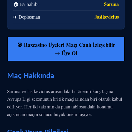
Saruna
🏠 Ev Sahibi
Jasikevicius
✈️ Deplasman
🎯 Raxcasino Üyeleri Maçı Canlı İzleyebilir
→ Üye Ol
Maç Hakkında
Saruna ve Jasikevicius arasındaki bu önemli karşılaşma
Avrupa Ligi sezonunun kritik maçlarından biri olarak kabul
ediliyor. Her iki takımın da puan tablosundaki konumu
açısından maçın sonucu büyük önem taşıyor.