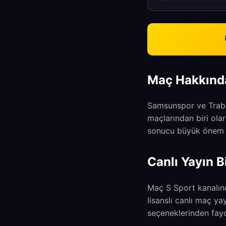
Maç Hakkınd
Samsunspor ve Trabz
maçlarından biri ola
sonucu büyük önem t
Canlı Yayın Bi
Maç S Sport kanalınd
lisanslı canlı maç ya
seçeneklerinden fayda