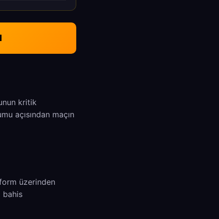
l
nun kritik
numu açısından maçın
tform üzerinden
ı bahis