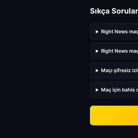
Sıkça Sorula
Right News maç
Right News maç
Maçı şifresiz iz
Maç için bahis 