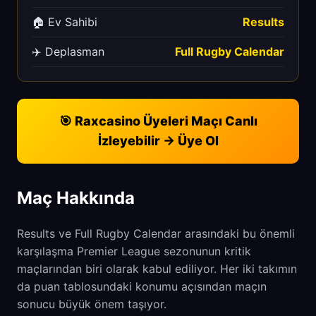
🏠 Ev Sahibi
Results
✈️ Deplasman
Full Rugby Calendar
🎯 Raxcasino Üyeleri Maçı Canlı
İzleyebilir → Üye Ol
Maç Hakkında
Results ve Full Rugby Calendar arasındaki bu önemli
karşılaşma Premier League sezonunun kritik
maçlarından biri olarak kabul ediliyor. Her iki takımın
da puan tablosundaki konumu açısından maçın
sonucu büyük önem taşıyor.