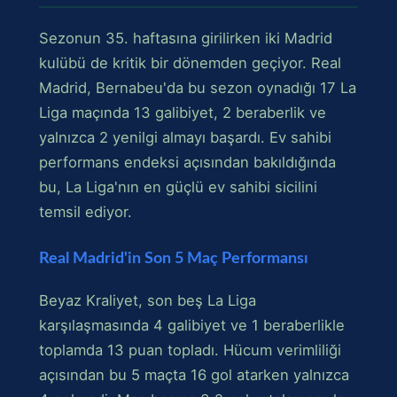
Sezonun 35. haftasına girilirken iki Madrid
kulübü de kritik bir dönemden geçiyor. Real
Madrid, Bernabeu'da bu sezon oynadığı 17 La
Liga maçında 13 galibiyet, 2 beraberlik ve
yalnızca 2 yenilgi almayı başardı. Ev sahibi
performans endeksi açısından bakıldığında
bu, La Liga'nın en güçlü ev sahibi sicilini
temsil ediyor.
Real Madrid'in Son 5 Maç Performansı
Beyaz Kraliyet, son beş La Liga
karşılaşmasında 4 galibiyet ve 1 beraberlikle
toplamda 13 puan topladı. Hücum verimliliği
açısından bu 5 maçta 16 gol atarken yalnızca