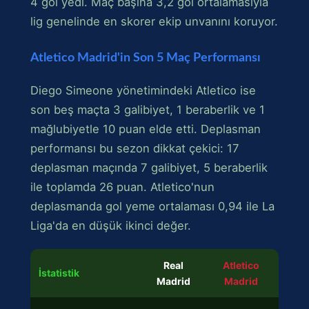
4 gol yedi. Maç başına 3,2 gol ortalamasıyla
lig genelinde en skorer ekip unvanını koruyor.
Atletico Madrid'in Son 5 Maç Performansı
Diego Simeone yönetimindeki Atletico ise
son beş maçta 3 galibiyet, 1 beraberlik ve 1
mağlubiyetle 10 puan elde etti. Deplasman
performansı bu sezon dikkat çekici: 17
deplasman maçında 7 galibiyet, 5 beraberlik
ile toplamda 26 puan. Atletico'nun
deplasmanda gol yeme ortalaması 0,94 ile La
Liga'da en düşük ikinci değer.
Real
Atletico
İstatistik
Madrid
Madrid