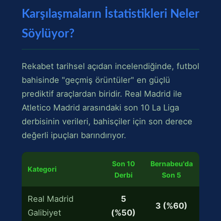
Karşılaşmaların İstatistikleri Neler
Söylüyor?
Rekabet tarihsel açıdan incelendiğinde, futbol
bahisinde "geçmiş örüntüler" en güçlü
prediktif araçlardan biridir. Real Madrid ile
Atletico Madrid arasındaki son 10 La Liga
derbisinin verileri, bahisçiler için son derece
değerli ipuçları barındırıyor.
Son 10
Bernabeu'da
Kategori
Derbi
Son 5
Real Madrid
5
3 (%60)
Galibiyet
(%50)