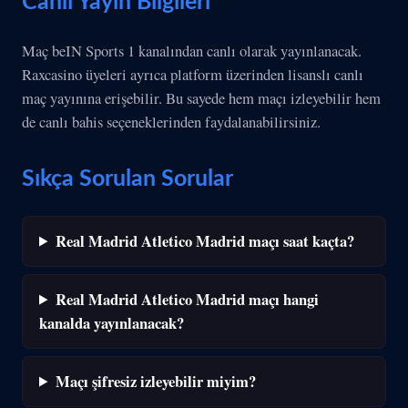
Canlı Yayın Bilgileri
Maç beIN Sports 1 kanalından canlı olarak yayınlanacak.
Raxcasino üyeleri ayrıca platform üzerinden lisanslı canlı
maç yayınına erişebilir. Bu sayede hem maçı izleyebilir hem
de canlı bahis seçeneklerinden faydalanabilirsiniz.
Sıkça Sorulan Sorular
Real Madrid Atletico Madrid maçı saat kaçta?
Real Madrid Atletico Madrid maçı hangi
kanalda yayınlanacak?
Maçı şifresiz izleyebilir miyim?