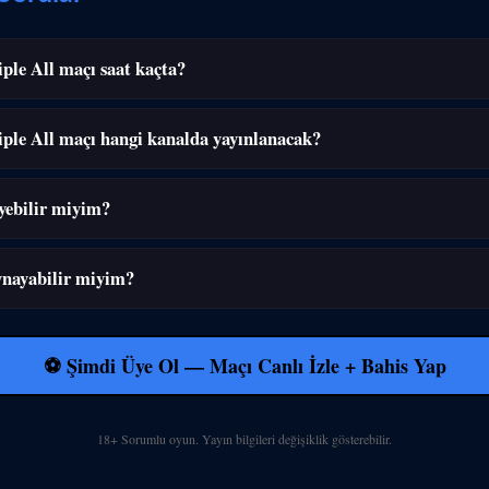
iple All maçı saat kaçta?
iple All maçı hangi kanalda yayınlanacak?
eyebilir miyim?
ynayabilir miyim?
⚽ Şimdi Üye Ol — Maçı Canlı İzle + Bahis Yap
18+ Sorumlu oyun. Yayın bilgileri değişiklik gösterebilir.