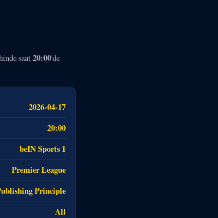
20:00
hinde saat
'de
2026-04-17
20:00
beIN Sports 1
Premier League
ublishing Principle
All