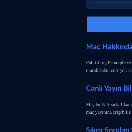
Maç Hakkınd
Publishing Principle ve
olarak kabul ediliyor. 
Canlı Yayın Bil
Maç beIN Sports 1 kanal
maç yayınına erişebilir
Sıkça Sorulan 