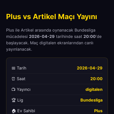
Plus vs Artikel Maçı Yayını
Plus ile Artikel arasında oynanacak Bundesliga
mücadelesi
2026-04-29
tarihinde saat
20:00
'de
başlayacak. Maç digitalen ekranlarından canlı
yayınlanacak.
📅 Tarih
2026-04-29
⏰ Saat
20:00
📺 Yayıncı
digitalen
🏆 Lig
Bundesliga
🏠 Ev Sahibi
Plus