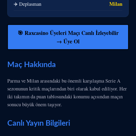
Milan
✈️ Deplasman
🎯 Raxcasino Üyeleri Maçı Canlı İzleyebilir
→ Üye Ol
Maç Hakkında
Parma ve Milan arasındaki bu önemli karşılaşma Serie A
sezonunun kritik maçlarından biri olarak kabul ediliyor. Her
iki takımın da puan tablosundaki konumu açısından maçın
sonucu büyük önem taşıyor.
Canlı Yayın Bilgileri