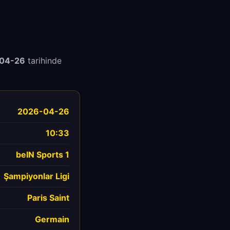
04-26
tarihinde
2026-04-26
10:33
beIN Sports 1
Şampiyonlar Ligi
Paris Saint
Germain