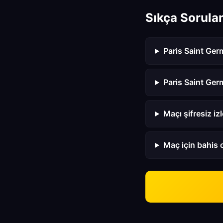
Sıkça Sorula
Paris Saint Ger
Paris Saint Ger
Maçı şifresiz iz
Maç için bahis 