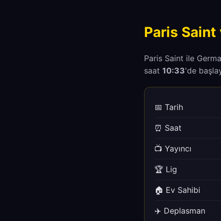
Paris Saint
Paris Saint ile Ger
saat
10:33
'de başla
📅 Tarih
⏰ Saat
📺 Yayıncı
🏆 Lig
🏠 Ev Sahibi
✈️ Deplasman