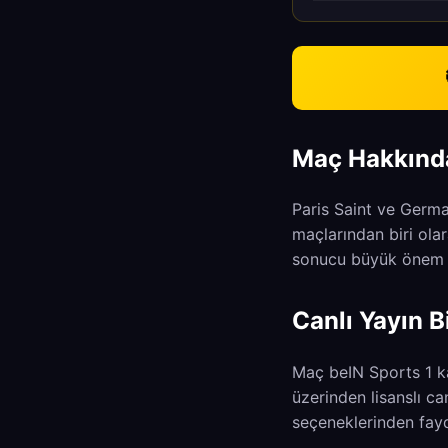
Maç Hakkınd
Paris Saint ve Germa
maçlarından biri ola
sonucu büyük önem t
Canlı Yayın Bi
Maç beIN Sports 1 ka
üzerinden lisanslı ca
seçeneklerinden fayda