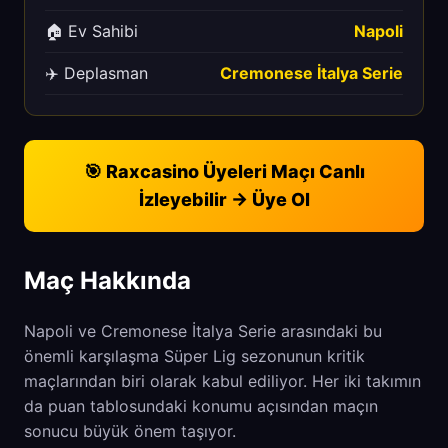
🏠 Ev Sahibi
Napoli
✈️ Deplasman
Cremonese İtalya Serie
🎯 Raxcasino Üyeleri Maçı Canlı
İzleyebilir → Üye Ol
Maç Hakkında
Napoli ve Cremonese İtalya Serie arasındaki bu
önemli karşılaşma Süper Lig sezonunun kritik
maçlarından biri olarak kabul ediliyor. Her iki takımın
da puan tablosundaki konumu açısından maçın
sonucu büyük önem taşıyor.