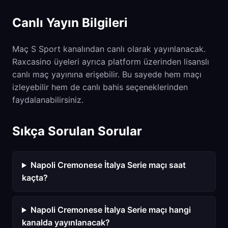
Canlı Yayın Bilgileri
Maç S Sport kanalından canlı olarak yayınlanacak.
Raxcasino üyeleri ayrıca platform üzerinden lisanslı
canlı maç yayınına erişebilir. Bu sayede hem maçı
izleyebilir hem de canlı bahis seçeneklerinden
faydalanabilirsiniz.
Sıkça Sorulan Sorular
Napoli Cremonese İtalya Serie maçı saat
kaçta?
Napoli Cremonese İtalya Serie maçı hangi
kanalda yayınlanacak?