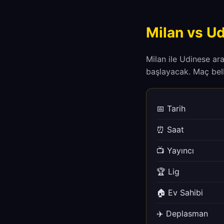
Milan vs Ud
Milan ile Udinese a
başlayacak. Maç beIN
📅 Tarih
⏰ Saat
📺 Yayıncı
🏆 Lig
🏠 Ev Sahibi
✈️ Deplasman