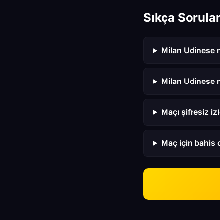
Sıkça Sorula
Milan Udinese 
Milan Udinese 
Maçı şifresiz iz
Maç için bahis 