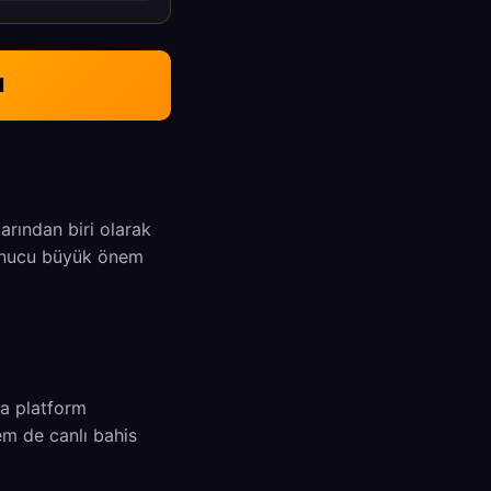
l
arından biri olarak
sonucu büyük önem
ca platform
em de canlı bahis