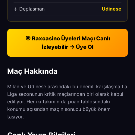
✈️ Deplasman
Udinese
🎯 Raxcasino Üyeleri Maçı Canlı
İzleyebilir → Üye Ol
Maç Hakkında
Milan ve Udinese arasındaki bu önemli karşılaşma La
Liga sezonunun kritik maçlarından biri olarak kabul
ediliyor. Her iki takımın da puan tablosundaki
konumu açısından maçın sonucu büyük önem
taşıyor.