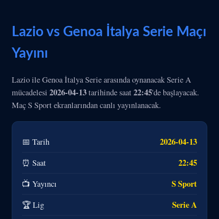
Lazio vs Genoa İtalya Serie Maçı
Yayını
Lazio ile Genoa İtalya Serie arasında oynanacak Serie A
2026-04-13
22:45
mücadelesi
tarihinde saat
'de başlayacak.
Maç S Sport ekranlarından canlı yayınlanacak.
2026-04-13
📅 Tarih
22:45
⏰ Saat
S Sport
📺 Yayıncı
Serie A
🏆 Lig