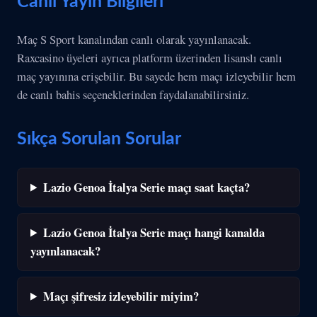
Canlı Yayın Bilgileri
Maç S Sport kanalından canlı olarak yayınlanacak.
Raxcasino üyeleri ayrıca platform üzerinden lisanslı canlı
maç yayınına erişebilir. Bu sayede hem maçı izleyebilir hem
de canlı bahis seçeneklerinden faydalanabilirsiniz.
Sıkça Sorulan Sorular
Lazio Genoa İtalya Serie maçı saat kaçta?
Lazio Genoa İtalya Serie maçı hangi kanalda
yayınlanacak?
Maçı şifresiz izleyebilir miyim?