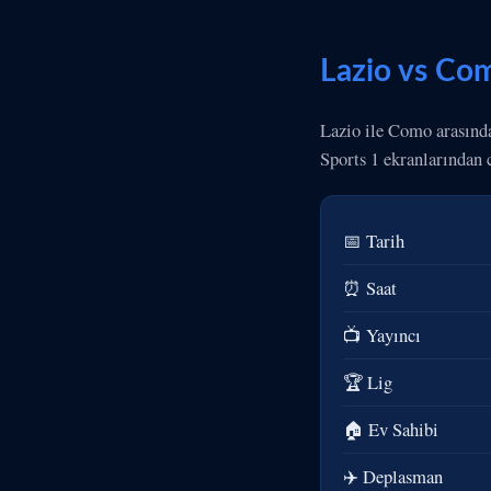
Lazio vs Co
Lazio ile Como arasınd
Sports 1 ekranlarından 
📅 Tarih
⏰ Saat
📺 Yayıncı
🏆 Lig
🏠 Ev Sahibi
✈️ Deplasman