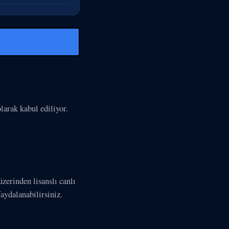
arak kabul ediliyor.
zerinden lisanslı canlı
aydalanabilirsiniz.