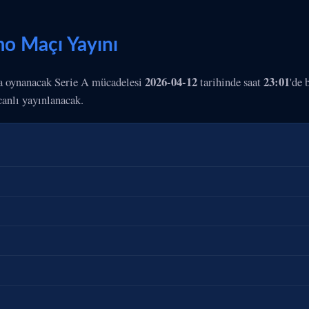
mo Maçı Yayını
2026-04-12
23:01
a oynanacak Serie A mücadelesi
tarihinde saat
'de 
canlı yayınlanacak.