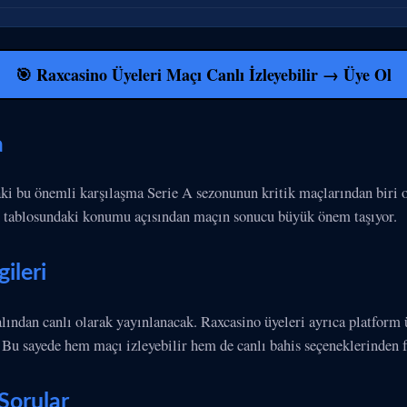
🎯 Raxcasino Üyeleri Maçı Canlı İzleyebilir → Üye Ol
a
i bu önemli karşılaşma Serie A sezonunun kritik maçlarından biri ol
n tablosundaki konumu açısından maçın sonucu büyük önem taşıyor.
gileri
ından canlı olarak yayınlanacak. Raxcasino üyeleri ayrıca platform ü
. Bu sayede hem maçı izleyebilir hem de canlı bahis seçeneklerinden f
Sorular