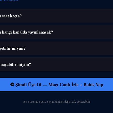
 saat kaçta?
 hangi kanalda yayınlanacak?
eyebilir miyim?
ynayabilir miyim?
⚽ Şimdi Üye Ol — Maçı Canlı İzle + Bahis Yap
18+ Sorumlu oyun. Yayın bilgileri değişiklik gösterebilir.