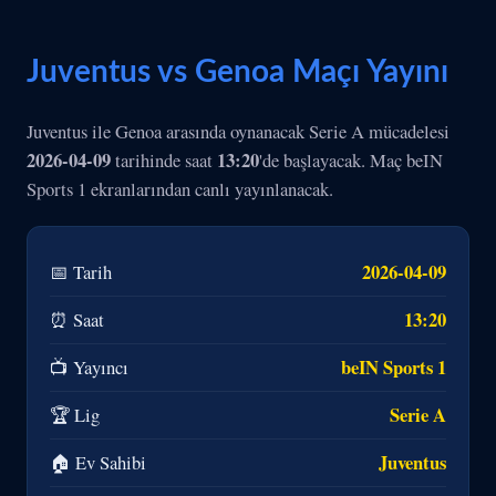
Juventus vs Genoa Maçı Yayını
Juventus ile Genoa arasında oynanacak Serie A mücadelesi
2026-04-09
13:20
tarihinde saat
'de başlayacak. Maç beIN
Sports 1 ekranlarından canlı yayınlanacak.
2026-04-09
📅 Tarih
13:20
⏰ Saat
beIN Sports 1
📺 Yayıncı
Serie A
🏆 Lig
Juventus
🏠 Ev Sahibi