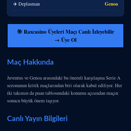
Genoa
✈️ Deplasman
🎯 Raxcasino Üyeleri Maçı Canlı İzleyebilir
→ Üye Ol
Maç Hakkında
Juventus ve Genoa arasındaki bu önemli karşılaşma Serie A
sezonunun kritik maçlarından biri olarak kabul ediliyor. Her
iki takımın da puan tablosundaki konumu açısından maçın
sonucu büyük önem taşıyor.
Canlı Yayın Bilgileri