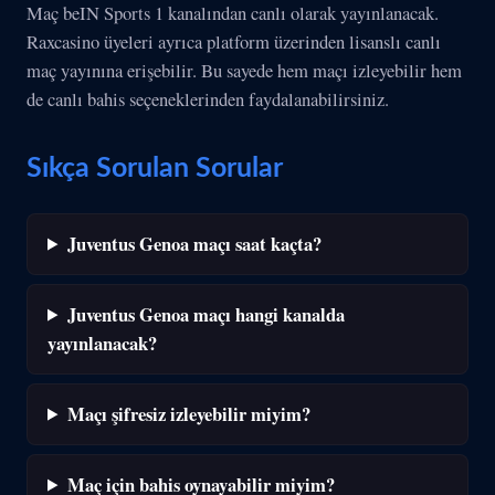
Maç beIN Sports 1 kanalından canlı olarak yayınlanacak.
Raxcasino üyeleri ayrıca platform üzerinden lisanslı canlı
maç yayınına erişebilir. Bu sayede hem maçı izleyebilir hem
de canlı bahis seçeneklerinden faydalanabilirsiniz.
Sıkça Sorulan Sorular
Juventus Genoa maçı saat kaçta?
Juventus Genoa maçı hangi kanalda
yayınlanacak?
Maçı şifresiz izleyebilir miyim?
Maç için bahis oynayabilir miyim?