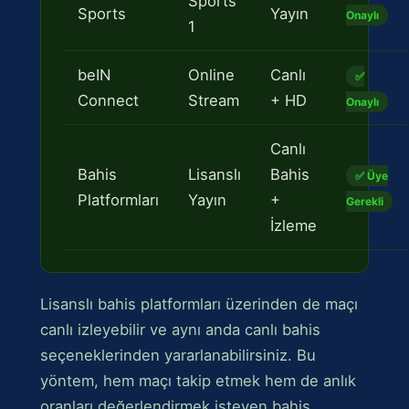
Sports
Sports
Yayın
Onaylı
1
beIN
Online
Canlı
✅
Connect
Stream
+ HD
Onaylı
Canlı
Bahis
Lisanslı
Bahis
✅ Üye
Platformları
Yayın
+
Gerekli
İzleme
Lisanslı bahis platformları üzerinden de maçı
canlı izleyebilir ve aynı anda canlı bahis
seçeneklerinden yararlanabilirsiniz. Bu
yöntem, hem maçı takip etmek hem de anlık
oranları değerlendirmek isteyen bahis