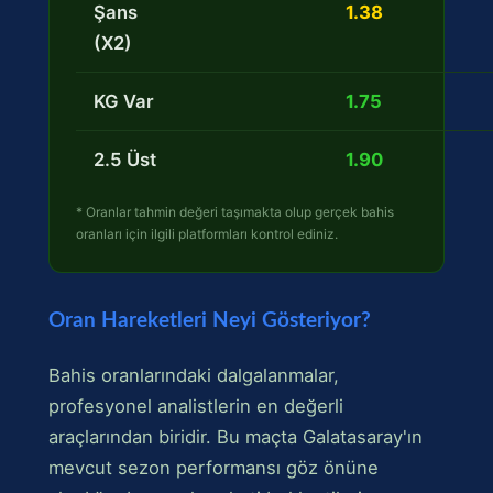
Şans
1.38
(X2)
KG Var
1.75
2.5 Üst
1.90
* Oranlar tahmin değeri taşımakta olup gerçek bahis
oranları için ilgili platformları kontrol ediniz.
Oran Hareketleri Neyi Gösteriyor?
Bahis oranlarındaki dalgalanmalar,
profesyonel analistlerin en değerli
araçlarından biridir. Bu maçta Galatasaray'ın
mevcut sezon performansı göz önüne