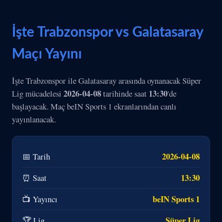
İşte Trabzonspor vs Galatasaray
Maçı Yayını
İşte Trabzonspor ile Galatasaray arasında oynanacak Süper
2026-04-08
13:30
Lig mücadelesi
tarihinde saat
'de
başlayacak. Maç beIN Sports 1 ekranlarından canlı
yayınlanacak.
2026-04-08
📅 Tarih
13:30
⏰ Saat
beIN Sports 1
📺 Yayıncı
Süper Lig
🏆 Lig