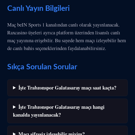
Canlı Yayın Bilgileri
Maç beIN Sports 1 kanalından canlı olarak yayınlanacak.
Raxcasino üyeleri ayrıca platform üzerinden lisanslı canlı
maç yayınına erişebilir. Bu sayede hem maçı izleyebilir hem
de canlı bahis seçeneklerinden faydalanabilirsiniz.
Sıkça Sorulan Sorular
İşte Trabzonspor Galatasaray maçı saat kaçta?
İşte Trabzonspor Galatasaray maçı hangi
kanalda yayınlanacak?
Maçı şifresiz izleyebilir miyim?