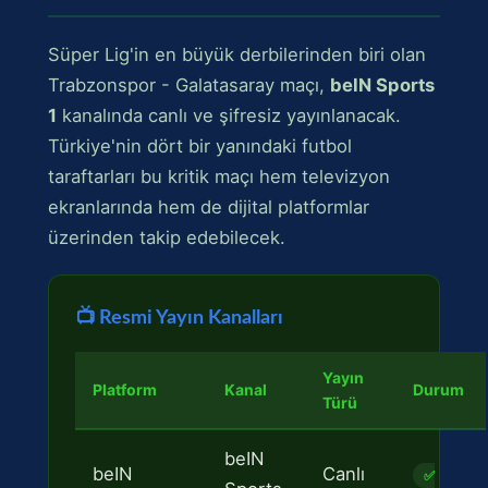
Süper Lig'in en büyük derbilerinden biri olan
Trabzonspor - Galatasaray maçı,
beIN Sports
1
kanalında canlı ve şifresiz yayınlanacak.
Türkiye'nin dört bir yanındaki futbol
taraftarları bu kritik maçı hem televizyon
ekranlarında hem de dijital platformlar
üzerinden takip edebilecek.
📺 Resmi Yayın Kanalları
Yayın
Platform
Kanal
Durum
Türü
beIN
beIN
Canlı
✅