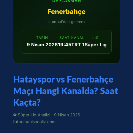
DEPLASMAN
Fenerbahçe
İstanbul'dan gelecek
TARIH
SAAT
KANAL
LIG
9 Nisan 2026
19:45
TRT 1
Süper Lig
Hatayspor vs Fenerbahçe
Maçı Hangi Kanalda? Saat
Kaçta?
⚽ Süper Lig Analizi | 9 Nisan 2026 |
futbolbahisanaliz.com