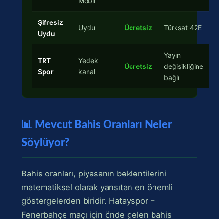
Mobil
Şifresiz
Uydu
Ücretsiz
Türksat 42E
Uydu
Yayın
TRT
Yedek
Ücretsiz
değişikliğine
Spor
kanal
bağlı
📊 Mevcut Bahis Oranları Neler
Söylüyor?
Bahis oranları, piyasanın beklentilerini
matematiksel olarak yansıtan en önemli
göstergelerden biridir. Hatayspor –
Fenerbahçe maçı için önde gelen bahis