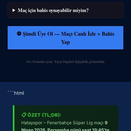
Maç için bahis oynayabilir miyim?
⚽ Şimdi Üye Ol — Maçı Canlı İzle + Bahis
Yap
18+ Sorumlu oyun. Yayın bilgileri değişiklik gösterebilir.
```html
📋 ÖZET (TL;DR):
Hatayspor – Fenerbahçe Süper Lig maçı
9
Nisan 2026, Perşembe günü saat 19:45'te