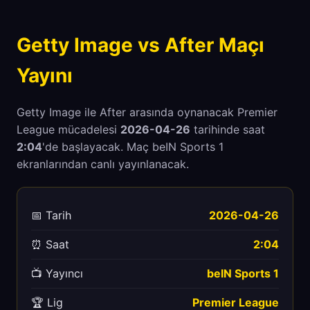
Getty Image vs After Maçı
Yayını
Getty Image ile After arasında oynanacak Premier
League mücadelesi
2026-04-26
tarihinde saat
2:04
'de başlayacak. Maç beIN Sports 1
ekranlarından canlı yayınlanacak.
📅 Tarih
2026-04-26
⏰ Saat
2:04
📺 Yayıncı
beIN Sports 1
🏆 Lig
Premier League