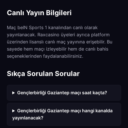
Canlı Yayın Bilgileri
Maç beIN Sports 1 kanalından canlı olarak
yayınlanacak. Raxcasino üyeleri ayrıca platform
üzerinden lisanslı canlı maç yayınına erişebilir. Bu
sayede hem maçı izleyebilir hem de canlı bahis
seçeneklerinden faydalanabilirsiniz.
Sıkça Sorulan Sorular
Gençlerbirliği Gaziantep maçı saat kaçta?
Gençlerbirliği Gaziantep maçı hangi kanalda
yayınlanacak?