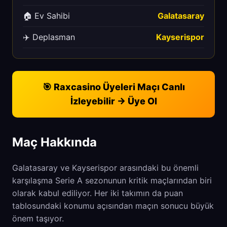
🏠 Ev Sahibi
Galatasaray
✈️ Deplasman
Kayserispor
🎯 Raxcasino Üyeleri Maçı Canlı
İzleyebilir → Üye Ol
Maç Hakkında
Galatasaray ve Kayserispor arasındaki bu önemli
karşılaşma Serie A sezonunun kritik maçlarından biri
olarak kabul ediliyor. Her iki takımın da puan
tablosundaki konumu açısından maçın sonucu büyük
önem taşıyor.