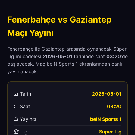
Fenerbahçe vs Gaziantep
Maçı Yayını
Fenerbahçe ile Gaziantep arasında oynanacak Süper
Lig mücadelesi
2026-05-01
tarihinde saat
03:20
'de
başlayacak. Maç beIN Sports 1 ekranlarından canlı
yayınlanacak.
📅 Tarih
2026-05-01
⏰ Saat
03:20
📺 Yayıncı
beIN Sports 1
🏆 Lig
Süper Lig