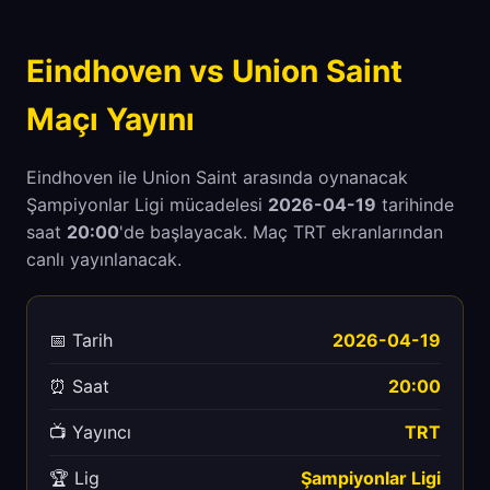
Eindhoven vs Union Saint
Maçı Yayını
Eindhoven ile Union Saint arasında oynanacak
Şampiyonlar Ligi mücadelesi
2026-04-19
tarihinde
saat
20:00
'de başlayacak. Maç TRT ekranlarından
canlı yayınlanacak.
📅 Tarih
2026-04-19
⏰ Saat
20:00
📺 Yayıncı
TRT
🏆 Lig
Şampiyonlar Ligi