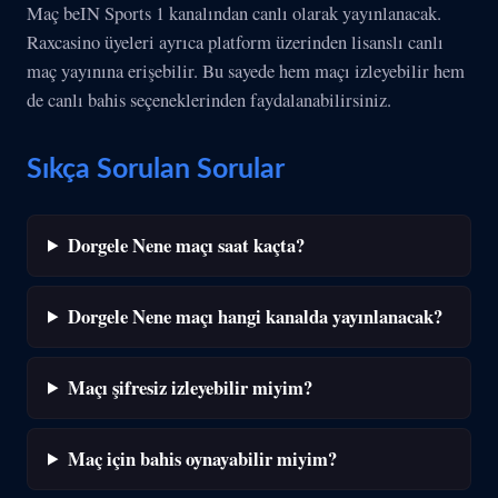
Maç beIN Sports 1 kanalından canlı olarak yayınlanacak.
Raxcasino üyeleri ayrıca platform üzerinden lisanslı canlı
maç yayınına erişebilir. Bu sayede hem maçı izleyebilir hem
de canlı bahis seçeneklerinden faydalanabilirsiniz.
Sıkça Sorulan Sorular
Dorgele Nene maçı saat kaçta?
Dorgele Nene maçı hangi kanalda yayınlanacak?
Maçı şifresiz izleyebilir miyim?
Maç için bahis oynayabilir miyim?