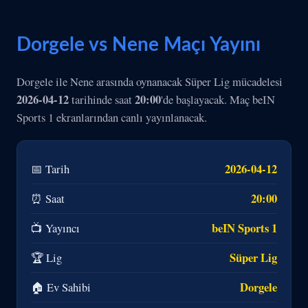
Dorgele vs Nene Maçı Yayını
Dorgele ile Nene arasında oynanacak Süper Lig mücadelesi
2026-04-12
20:00
tarihinde saat
'de başlayacak. Maç beIN
Sports 1 ekranlarından canlı yayınlanacak.
2026-04-12
📅 Tarih
20:00
⏰ Saat
beIN Sports 1
📺 Yayıncı
Süper Lig
🏆 Lig
Dorgele
🏠 Ev Sahibi