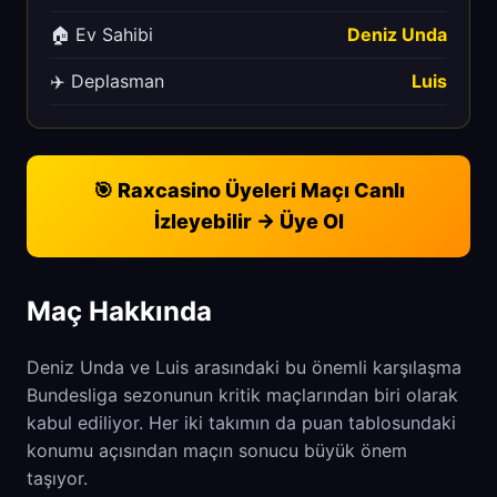
🏠 Ev Sahibi
Deniz Unda
✈️ Deplasman
Luis
🎯 Raxcasino Üyeleri Maçı Canlı
İzleyebilir → Üye Ol
Maç Hakkında
Deniz Unda ve Luis arasındaki bu önemli karşılaşma
Bundesliga sezonunun kritik maçlarından biri olarak
kabul ediliyor. Her iki takımın da puan tablosundaki
konumu açısından maçın sonucu büyük önem
taşıyor.