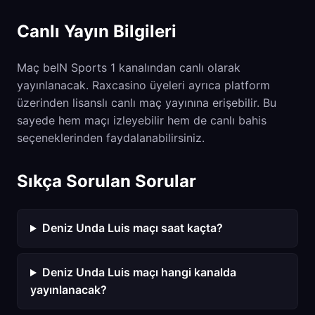
Canlı Yayın Bilgileri
Maç beIN Sports 1 kanalından canlı olarak
yayınlanacak. Raxcasino üyeleri ayrıca platform
üzerinden lisanslı canlı maç yayınına erişebilir. Bu
sayede hem maçı izleyebilir hem de canlı bahis
seçeneklerinden faydalanabilirsiniz.
Sıkça Sorulan Sorular
Deniz Unda Luis maçı saat kaçta?
Deniz Unda Luis maçı hangi kanalda
yayınlanacak?