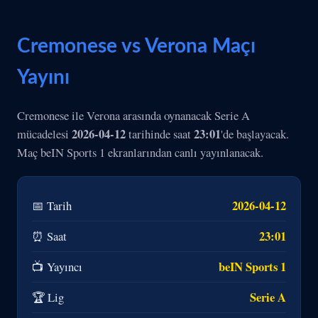
Cremonese vs Verona Maçı
Yayını
Cremonese ile Verona arasında oynanacak Serie A
2026-04-12
23:01
mücadelesi
tarihinde saat
'de başlayacak.
Maç beIN Sports 1 ekranlarından canlı yayınlanacak.
2026-04-12
📅 Tarih
23:01
⏰ Saat
beIN Sports 1
📺 Yayıncı
Serie A
🏆 Lig