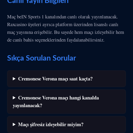
Canlı Yayın Bilgileri
Maç beIN Sports 1 kanalından canlı olarak yayınlanacak.
Raxcasino üyeleri ayrıca platform üzerinden lisanslı canlı
maç yayınına erişebilir. Bu sayede hem maçı izleyebilir hem
de canlı bahis seçeneklerinden faydalanabilirsiniz.
Sıkça Sorulan Sorular
Cremonese Verona maçı saat kaçta?
Cremonese Verona maçı hangi kanalda
yayınlanacak?
Maçı şifresiz izleyebilir miyim?