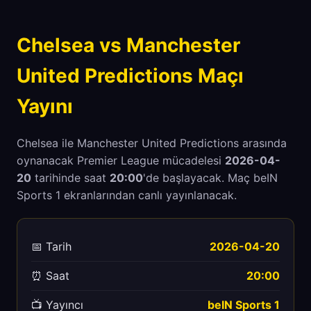
Chelsea vs Manchester
United Predictions Maçı
Yayını
Chelsea ile Manchester United Predictions arasında
oynanacak Premier League mücadelesi
2026-04-
20
tarihinde saat
20:00
'de başlayacak. Maç beIN
Sports 1 ekranlarından canlı yayınlanacak.
📅 Tarih
2026-04-20
⏰ Saat
20:00
📺 Yayıncı
beIN Sports 1