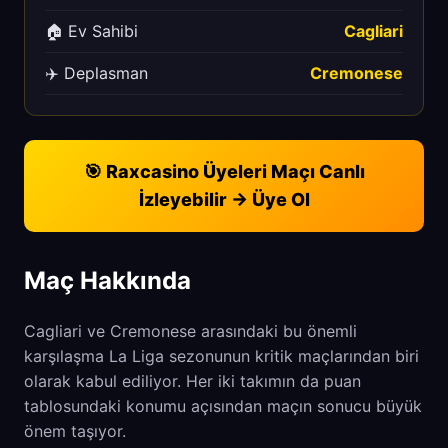
🏠 Ev Sahibi
Cagliari
✈️ Deplasman
Cremonese
🎯 Raxcasino Üyeleri Maçı Canlı
İzleyebilir → Üye Ol
Maç Hakkında
Cagliari ve Cremonese arasındaki bu önemli
karşılaşma La Liga sezonunun kritik maçlarından biri
olarak kabul ediliyor. Her iki takımın da puan
tablosundaki konumu açısından maçın sonucu büyük
önem taşıyor.