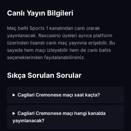
Canlı Yayın Bilgileri
Maç beIN Sports 1 kanalından canlı olarak
yayınlanacak. Raxcasino üyeleri ayrıca platform
üzerinden lisanslı canlı maç yayınına erişebilir. Bu
sayede hem maçı izleyebilir hem de canlı bahis
seçeneklerinden faydalanabilirsiniz.
Sıkça Sorulan Sorular
Cagliari Cremonese maçı saat kaçta?
Cagliari Cremonese maçı hangi kanalda
yayınlanacak?