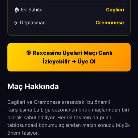
🏠 Ev Sahibi
Cagliari
✈️ Deplasman
Cremonese
🎯 Raxcasino Üyeleri Maçı Canlı
İzleyebilir → Üye Ol
Maç Hakkında
Cagliari ve Cremonese arasındaki bu önemli
karşılaşma La Liga sezonunun kritik maçlarından biri
olarak kabul ediliyor. Her iki takımın da puan
tablosundaki konumu açısından maçın sonucu büyük
önem taşıyor.