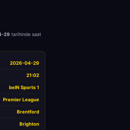
4-29
tarihinde saat
2026-04-29
21:02
beIN Sports 1
Premier League
Brentford
Brighton