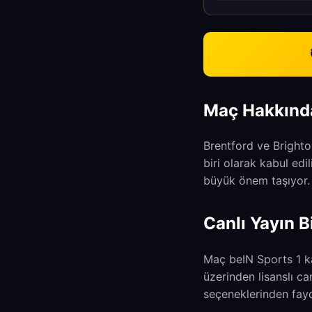
Maç Hakkınd
Brentford ve Bright
biri olarak kabul ed
büyük önem taşıyor.
Canlı Yayın Bi
Maç beIN Sports 1 ka
üzerinden lisanslı ca
seçeneklerinden fayda