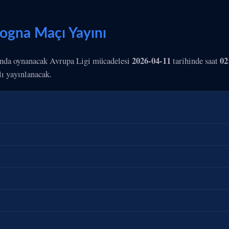
ogna Maçı Yayını
2026-04-11
02
ında oynanacak Avrupa Ligi mücadelesi
tarihinde saat
lı yayınlanacak.