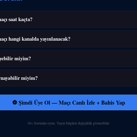
açı saat kaçta?
açı hangi kanalda yayınlanacak?
eyebilir miyim?
ynayabilir miyim?
⚽ Şimdi Üye Ol — Maçı Canlı İzle + Bahis Yap
18+ Sorumlu oyun. Yayın bilgileri değişiklik gösterebilir.