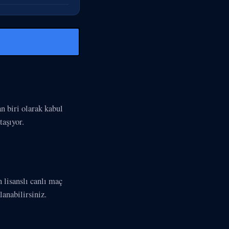
n biri olarak kabul
aşıyor.
 lisanslı canlı maç
lanabilirsiniz.