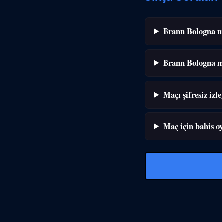
Brann Bologna m
Brann Bologna m
Maçı şifresiz izl
Maç için bahis o