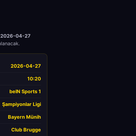
i
2026-04-27
nlanacak.
2026-04-27
10:20
beIN Sports 1
Şampiyonlar Ligi
Bayern Münih
Club Brugge