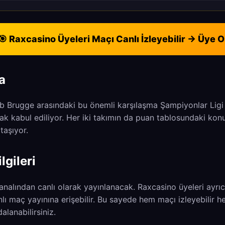
🎯 Raxcasino Üyeleri Maçı Canlı İzleyebilir → Üye O
a
b Brugge arasındaki bu önemli karşılaşma Şampiyonlar Ligi
rak kabul ediliyor. Her iki takımın da puan tablosundaki ko
aşıyor.
lgileri
nalından canlı olarak yayınlanacak. Raxcasino üyeleri ayrı
nlı maç yayınına erişebilir. Bu sayede hem maçı izleyebilir h
lanabilirsiniz.