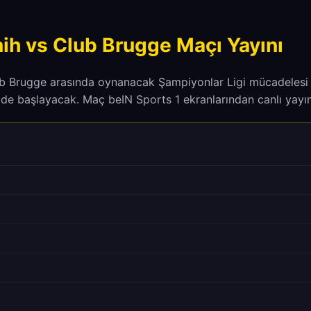
ih vs Club Brugge Maçı Yayını
ub Brugge arasında oynanacak Şampiyonlar Ligi mücadeles
'de başlayacak. Maç beIN Sports 1 ekranlarından canlı yayı