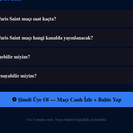
ris Saint maçı saat kaçta?
ris Saint maçı hangi kanalda yayınlanacak?
eyebilir miyim?
ynayabilir miyim?
⚽ Şimdi Üye Ol — Maçı Canlı İzle + Bahis Yap
18+ Sorumlu oyun. Yayın bilgileri değişiklik gösterebilir.