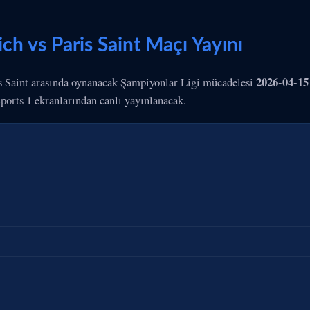
h vs Paris Saint Maçı Yayını
2026-04-15
s Saint arasında oynanacak Şampiyonlar Ligi mücadelesi
orts 1 ekranlarından canlı yayınlanacak.