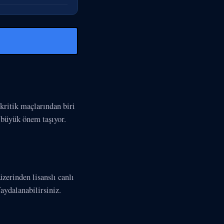
kritik maçlarından biri
 büyük önem taşıyor.
zerinden lisanslı canlı
aydalanabilirsiniz.