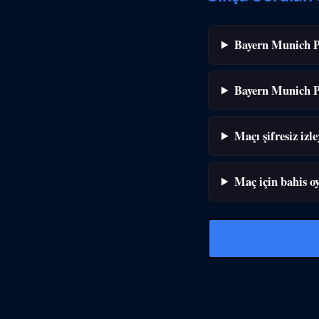
Bayern Munich Pa
Bayern Munich Pa
Maçı şifresiz izl
Maç için bahis o