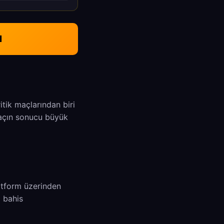
l
tik maçlarından biri
maçın sonucu büyük
atform üzerinden
ı bahis