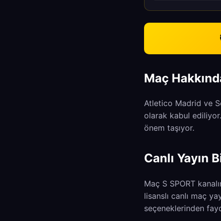
Maç Hakkınd
Atletico Madrid ve S
olarak kabul ediliyo
önem taşıyor.
Canlı Yayın Bi
Maç S SPORT kanalın
lisanslı canlı maç ya
seçeneklerinden fayda