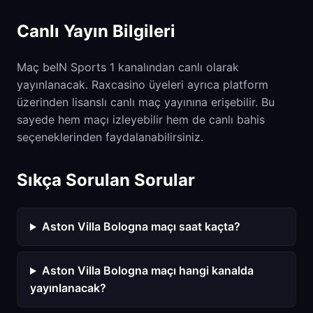
Canlı Yayın Bilgileri
Maç beIN Sports 1 kanalından canlı olarak
yayınlanacak. Raxcasino üyeleri ayrıca platform
üzerinden lisanslı canlı maç yayınına erişebilir. Bu
sayede hem maçı izleyebilir hem de canlı bahis
seçeneklerinden faydalanabilirsiniz.
Sıkça Sorulan Sorular
Aston Villa Bologna maçı saat kaçta?
Aston Villa Bologna maçı hangi kanalda
yayınlanacak?