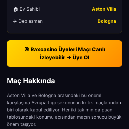
🏠 Ev Sahibi
Aston Villa
✈️ Deplasman
Bologna
🎯 Raxcasino Üyeleri Maçı Canlı
İzleyebilir → Üye Ol
Maç Hakkında
Aston Villa ve Bologna arasındaki bu önemli
karşılaşma Avrupa Ligi sezonunun kritik maçlarından
biri olarak kabul ediliyor. Her iki takımın da puan
tablosundaki konumu açısından maçın sonucu büyük
önem taşıyor.