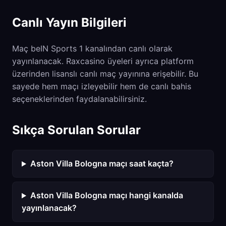
Canlı Yayın Bilgileri
Maç beIN Sports 1 kanalından canlı olarak
yayınlanacak. Raxcasino üyeleri ayrıca platform
üzerinden lisanslı canlı maç yayınına erişebilir. Bu
sayede hem maçı izleyebilir hem de canlı bahis
seçeneklerinden faydalanabilirsiniz.
Sıkça Sorulan Sorular
Aston Villa Bologna maçı saat kaçta?
Aston Villa Bologna maçı hangi kanalda
yayınlanacak?