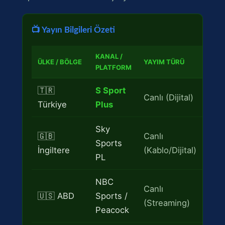
📺 Yayın Bilgileri Özeti
KANAL /
ÜLKE / BÖLGE
YAYIM TÜRÜ
PLATFORM
🇹🇷
S Sport
Canlı (Dijital)
Türkiye
Plus
Sky
🇬🇧
Canlı
Sports
İngiltere
(Kablo/Dijital)
PL
NBC
Canlı
🇺🇸 ABD
Sports /
(Streaming)
Peacock