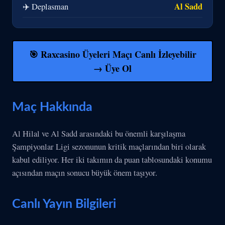
Al Sadd
✈️ Deplasman
🎯 Raxcasino Üyeleri Maçı Canlı İzleyebilir
→ Üye Ol
Maç Hakkında
Al Hilal ve Al Sadd arasındaki bu önemli karşılaşma
Şampiyonlar Ligi sezonunun kritik maçlarından biri olarak
kabul ediliyor. Her iki takımın da puan tablosundaki konumu
açısından maçın sonucu büyük önem taşıyor.
Canlı Yayın Bilgileri