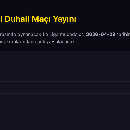
Al Duhail Maçı Yayını
l arasında oynanacak La Liga mücadelesi
2026-04-23
tarihi
i ekranlarından canlı yayınlanacak.