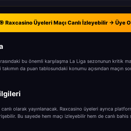
🎯 Raxcasino Üyeleri Maçı Canlı İzleyebilir → Üye O
a
 arasındaki bu önemli karşılaşma La Liga sezonunun kritik ma
 iki takımın da puan tablosundaki konumu açısından maçın 
lgileri
 canlı olarak yayınlanacak. Raxcasino üyeleri ayrıca platfor
rişebilir. Bu sayede hem maçı izleyebilir hem de canlı bahis