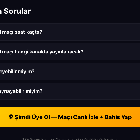
n Sorular
l maçı saat kaçta?
il maçı hangi kanalda yayınlanacak?
leyebilir miyim?
oynayabilir miyim?
⚽ Şimdi Üye Ol — Maçı Canlı İzle + Bahis Yap
18+ Sorumlu oyun. Yayın bilgileri değişiklik gösterebilir.