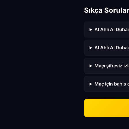
Sıkça Sorula
Al Ahli Al Duhai
Al Ahli Al Duha
Maçı şifresiz iz
Maç için bahis 